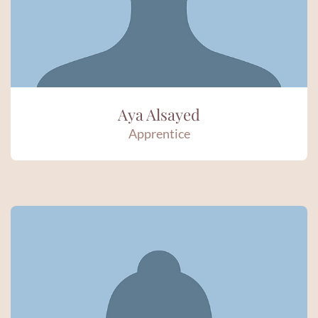
Aya Alsayed
Apprentice