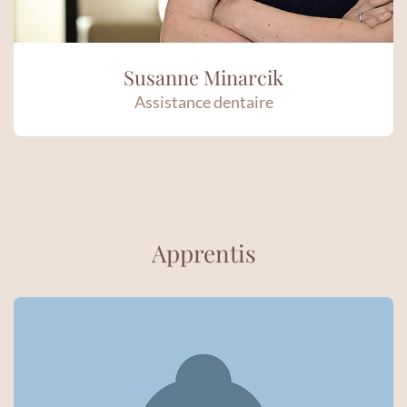
Susanne Minarcik
Assistance dentaire
Apprentis