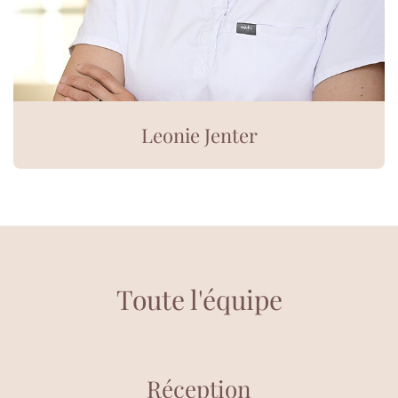
Leonie Jenter
Toute l'équipe
Réception