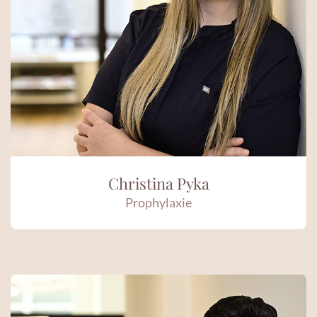
Christina Pyka
Prophylaxie