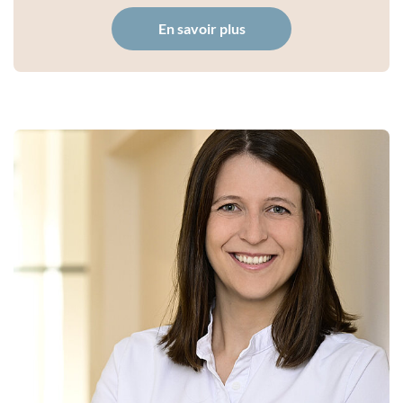
En savoir plus