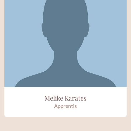
Melike Karates
Apprentis