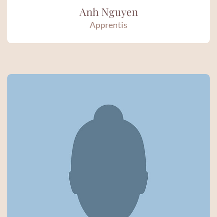
Anh Nguyen
Apprentis