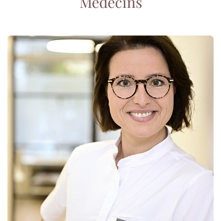
Médecins