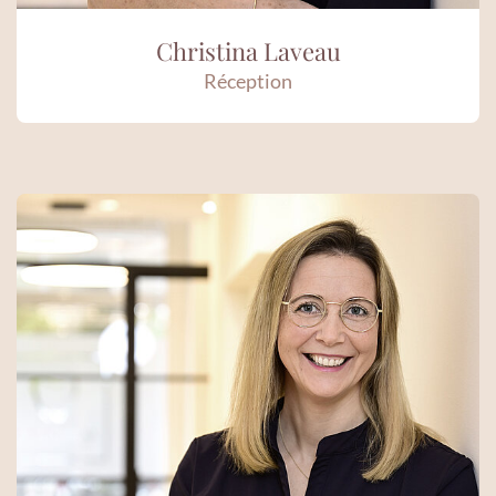
Christina Laveau
Réception