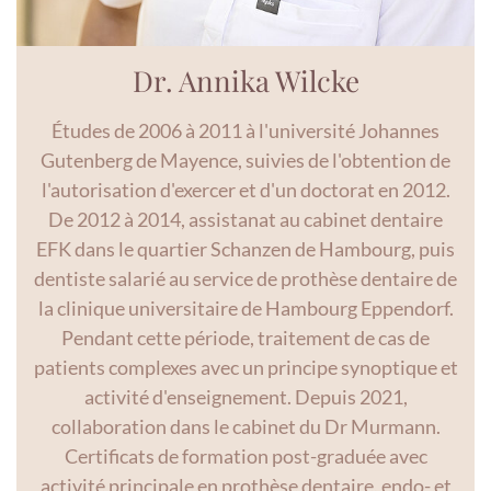
Dr. Annika Wilcke
Études de 2006 à 2011 à l'université Johannes
Gutenberg de Mayence, suivies de l'obtention de
l'autorisation d'exercer et d'un doctorat en 2012.
De 2012 à 2014, assistanat au cabinet dentaire
EFK dans le quartier Schanzen de Hambourg, puis
dentiste salarié au service de prothèse dentaire de
la clinique universitaire de Hambourg Eppendorf.
Pendant cette période, traitement de cas de
patients complexes avec un principe synoptique et
activité d'enseignement. Depuis 2021,
collaboration dans le cabinet du Dr Murmann.
Certificats de formation post-graduée avec
activité principale en prothèse dentaire, endo- et