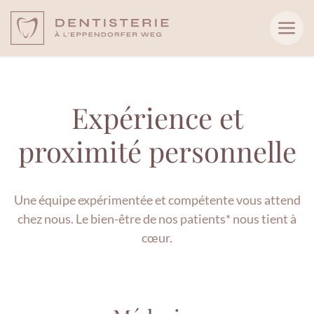
Expérience et
proximité personnelle
Une équipe expérimentée et compétente vous attend
chez nous. Le bien-être de nos patients* nous tient à
cœur.