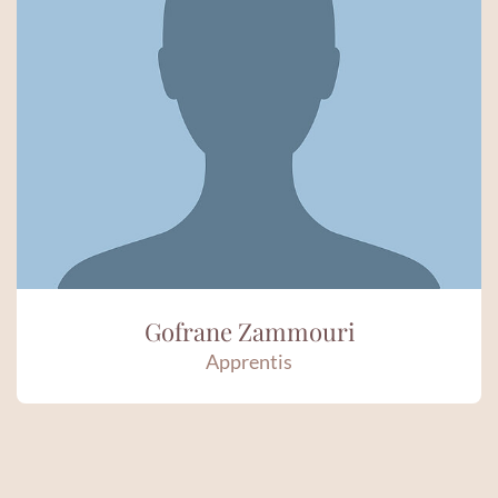
Gofrane Zammouri
Apprentis