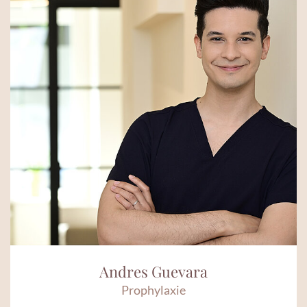
Andres Guevara
Prophylaxie