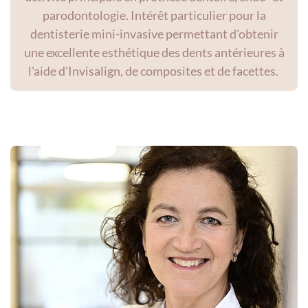
parodontologie. Intérêt particulier pour la
dentisterie mini-invasive permettant d'obtenir
une excellente esthétique des dents antérieures à
l'aide d'Invisalign, de composites et de facettes.