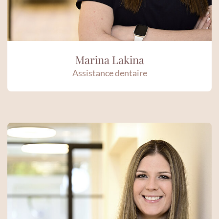
Marina Lakina
Assistance dentaire