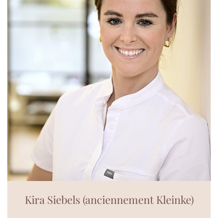
Kira Siebels (anciennement Kleinke)