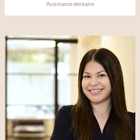
Assistance dentaire