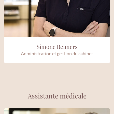
Simone Reimers
Administration et gestion du cabinet
Assistante médicale