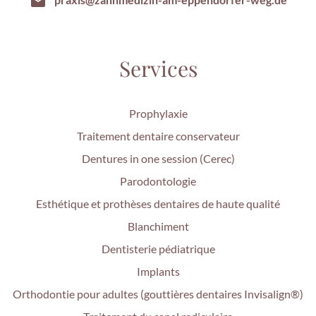
Services
Prophylaxie
Traitement dentaire conservateur
Dentures in one session (Cerec)
Parodontologie
Esthétique et prothèses dentaires de haute qualité
Blanchiment
Dentisterie pédiatrique
Implants
Orthodontie pour adultes (gouttières dentaires Invisalign®)