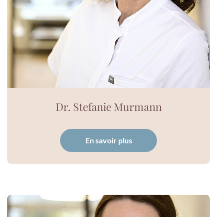
Dr. Stefanie Murmann
En savoir plus