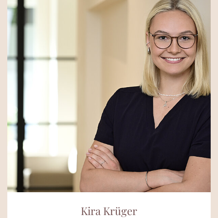
Kira Krüger